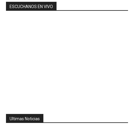
ESCUCHANOS EN VIVO
Ultimas Noticias