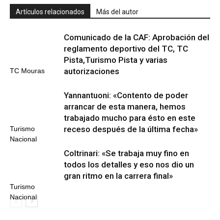
Artículos relacionados
Más del autor
Comunicado de la CAF: Aprobación del
reglamento deportivo del TC, TC
Pista,Turismo Pista y varias
autorizaciones
TC Mouras
Yannantuoni: «Contento de poder
arrancar de esta manera, hemos
trabajado mucho para ésto en este
receso después de la última fecha»
Turismo
Nacional
Coltrinari: «Se trabaja muy fino en
todos los detalles y eso nos dio un
gran ritmo en la carrera final»
Turismo
Nacional