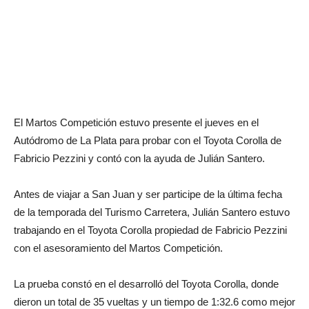
El Martos Competición estuvo presente el jueves en el
Autódromo de La Plata para probar con el Toyota Corolla de
Fabricio Pezzini y contó con la ayuda de Julián Santero.
Antes de viajar a San Juan y ser participe de la última fecha
de la temporada del Turismo Carretera, Julián Santero estuvo
trabajando en el Toyota Corolla propiedad de Fabricio Pezzini
con el asesoramiento del Martos Competición.
La prueba constó en el desarrolló del Toyota Corolla, donde
dieron un total de 35 vueltas y un tiempo de 1:32.6 como mejor