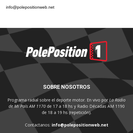
info@polepositionweb.net
SOBRE NOSOTROS
Programa radial sobre el deporte motor. En vivo por
La Radio
de Mi País AM 1170
de 17 a 18 hs y Radio Décadas AM 1190
de 18 a 19 hs (repetición).
Contactanos:
info@polepositionweb.net