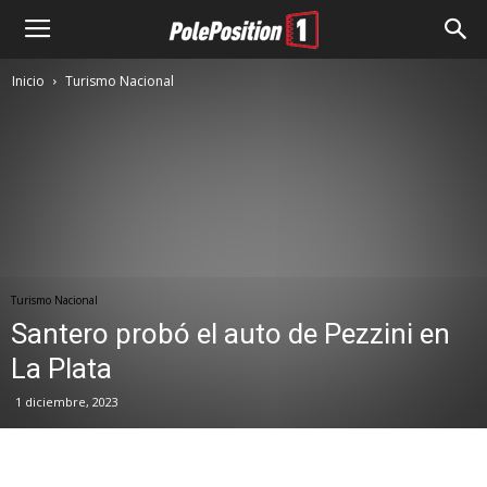
Inicio
Turismo Nacional
Turismo Nacional
Santero probó el auto de Pezzini en
La Plata
1 diciembre, 2023