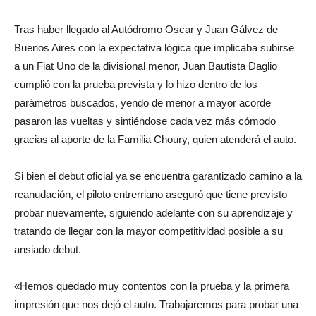
Tras haber llegado al Autódromo Oscar y Juan Gálvez de
Buenos Aires con la expectativa lógica que implicaba subirse
a un Fiat Uno de la divisional menor, Juan Bautista Daglio
cumplió con la prueba prevista y lo hizo dentro de los
parámetros buscados, yendo de menor a mayor acorde
pasaron las vueltas y sintiéndose cada vez más cómodo
gracias al aporte de la Familia Choury, quien atenderá el auto.
Si bien el debut oficial ya se encuentra garantizado camino a la
reanudación, el piloto entrerriano aseguró que tiene previsto
probar nuevamente, siguiendo adelante con su aprendizaje y
tratando de llegar con la mayor competitividad posible a su
ansiado debut.
«Hemos quedado muy contentos con la prueba y la primera
impresión que nos dejó el auto. Trabajaremos para probar una