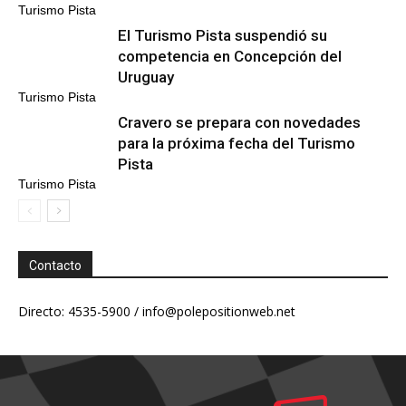
Turismo Pista
El Turismo Pista suspendió su
competencia en Concepción del
Uruguay
Turismo Pista
Cravero se prepara con novedades
para la próxima fecha del Turismo
Pista
Turismo Pista
Contacto
Directo: 4535-5900 /
info@polepositionweb.net