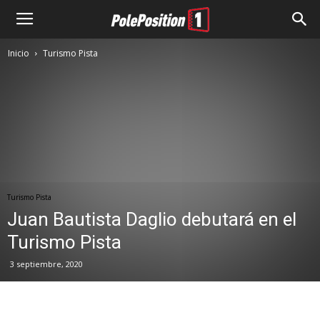
Inicio
Turismo Pista
Turismo Pista
Juan Bautista Daglio debutará en el
Turismo Pista
3 septiembre, 2020