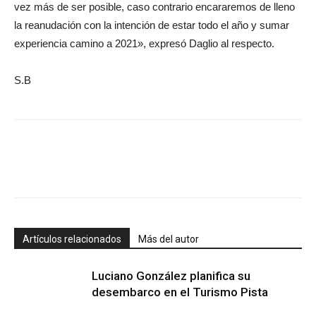
vez más de ser posible, caso contrario encararemos de lleno
la reanudación con la intención de estar todo el año y sumar
experiencia camino a 2021», expresó Daglio al respecto.
S.B
Artículos relacionados
Más del autor
Luciano González planifica su
desembarco en el Turismo Pista