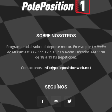
SOBRE NOSOTROS
Programa radial sobre el deporte motor. En vivo por
La Radio
de Mi País AM 1170
de 17 a 18 hs y Radio Décadas AM 1190
de 18 a 19 hs (repetición).
Contactanos:
info@polepositionweb.net
SEGUÍNOS