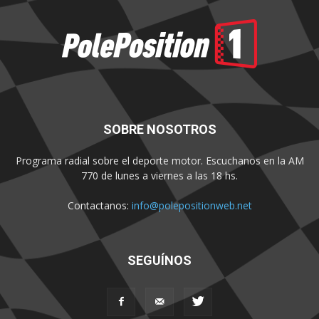
SOBRE NOSOTROS
Programa radial sobre el deporte motor. Escuchanos en la AM
770 de lunes a viernes a las 18 hs.
Contactanos:
info@polepositionweb.net
SEGUÍNOS