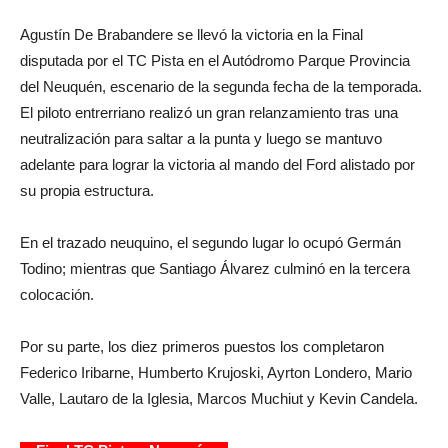
Agustín De Brabandere se llevó la victoria en la Final
disputada por el TC Pista en el Autódromo Parque Provincia
del Neuquén, escenario de la segunda fecha de la temporada.
El piloto entrerriano realizó un gran relanzamiento tras una
neutralización para saltar a la punta y luego se mantuvo
adelante para lograr la victoria al mando del Ford alistado por
su propia estructura.
En el trazado neuquino, el segundo lugar lo ocupó Germán
Todino; mientras que Santiago Álvarez culminó en la tercera
colocación.
Por su parte, los diez primeros puestos los completaron
Federico Iribarne, Humberto Krujoski, Ayrton Londero, Mario
Valle, Lautaro de la Iglesia, Marcos Muchiut y Kevin Candela.