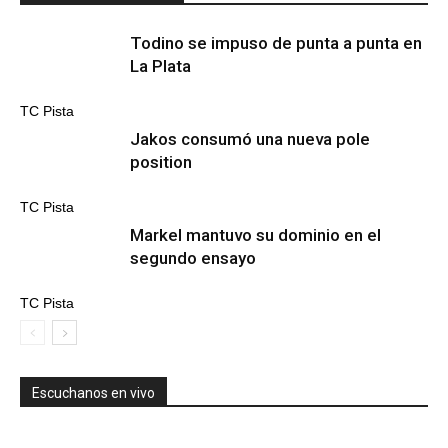
Todino se impuso de punta a punta en
La Plata
TC Pista
Jakos consumó una nueva pole
position
TC Pista
Markel mantuvo su dominio en el
segundo ensayo
TC Pista
Escuchanos en vivo