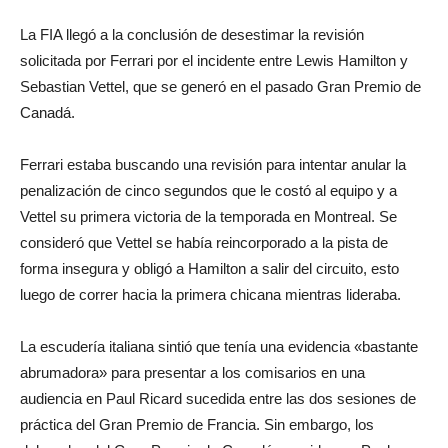
La FIA llegó a la conclusión de desestimar la revisión
solicitada por Ferrari por el incidente entre Lewis Hamilton y
Sebastian Vettel, que se generó en el pasado Gran Premio de
Canadá.
Ferrari estaba buscando una revisión para intentar anular la
penalización de cinco segundos que le costó al equipo y a
Vettel su primera victoria de la temporada en Montreal. Se
consideró que Vettel se había reincorporado a la pista de
forma insegura y obligó a Hamilton a salir del circuito, esto
luego de correr hacia la primera chicana mientras lideraba.
La escudería italiana sintió que tenía una evidencia «bastante
abrumadora» para presentar a los comisarios en una
audiencia en Paul Ricard sucedida entre las dos sesiones de
práctica del Gran Premio de Francia. Sin embargo, los