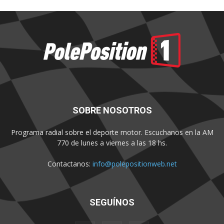
SOBRE NOSOTROS
Programa radial sobre el deporte motor. Escuchanos en la AM
770 de lunes a viernes a las 18 hs.
Contactanos:
info@polepositionweb.net
SEGUÍNOS