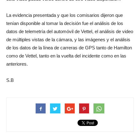
La evidencia presentada y que los comisarios dijeron que
tenían disponible al tomar la decisión fue el análisis de los
datos de telemetría del automóvil de Vettel, el análisis de video
de múltiples vistas de la cámara, y las imágenes y el análisis
de los datos de la línea de carreras de GPS tanto de Hamilton
como de Vettel, tanto en la vuelta del incidente como en las
anteriores.
S.B