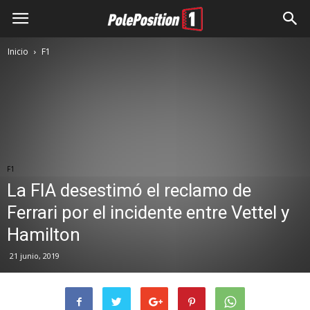
Inicio
F1
F1
La FIA desestimó el reclamo de
Ferrari por el incidente entre Vettel y
Hamilton
21 junio, 2019