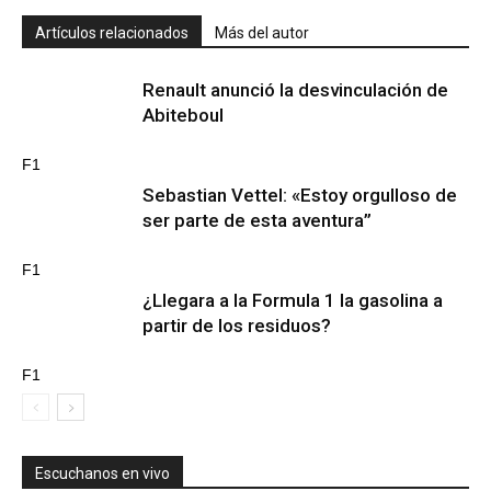
Artículos relacionados
Más del autor
Renault anunció la desvinculación de
Abiteboul
F1
Sebastian Vettel: «Estoy orgulloso de
ser parte de esta aventura”
F1
¿Llegara a la Formula 1 la gasolina a
partir de los residuos?
F1
Escuchanos en vivo