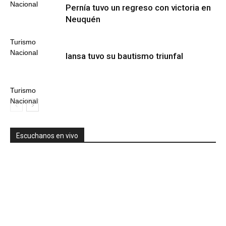
Nacional
Pernía tuvo un regreso con victoria en
Neuquén
Turismo
Nacional
Iansa tuvo su bautismo triunfal
Turismo
Nacional
Escuchanos en vivo