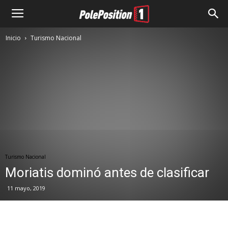
Inicio
Turismo Nacional
Turismo Nacional
Moriatis dominó antes de clasificar
11 mayo, 2019