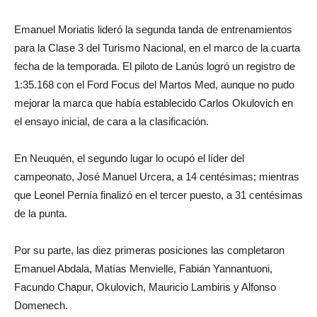
Emanuel Moriatis lideró la segunda tanda de entrenamientos
para la Clase 3 del Turismo Nacional, en el marco de la cuarta
fecha de la temporada. El piloto de Lanús logró un registro de
1:35.168 con el Ford Focus del Martos Med, aunque no pudo
mejorar la marca que había establecido Carlos Okulovich en
el ensayo inicial, de cara a la clasificación.
En Neuquén, el segundo lugar lo ocupó el líder del
campeonato, José Manuel Urcera, a 14 centésimas; mientras
que Leonel Pernía finalizó en el tercer puesto, a 31 centésimas
de la punta.
Por su parte, las diez primeras posiciones las completaron
Emanuel Abdala, Matías Menvielle, Fabián Yannantuoni,
Facundo Chapur, Okulovich, Mauricio Lambiris y Alfonso
Domenech.