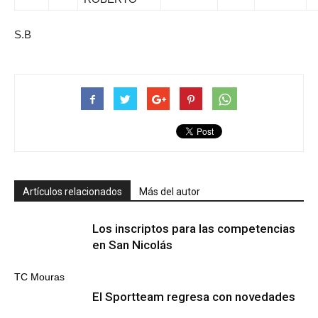
S.B
Artículos relacionados
Más del autor
Los inscriptos para las competencias
en San Nicolás
TC Mouras
El Sportteam regresa con novedades