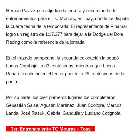
Hernán Palazzo se adjudicó la tercera y última tanda de
entrenamientos para el TC Mouras, en Toay, donde se disputa
la cuarta fecha de la temporada. El representante de Pinamar
logró un registro de 1:17.377 para dejar a la Dodge del Dole
Racing como la referencia de la jornada.
En el trazado pampeano, la segunda colocación la ocupó
Lucas Carabajal, a 33 centésimas; mientras que Lucas
Panarotti culminó en el tercer puesto, a 49 centésimas de la
punta.
Por su parte, los diez primeros lugares los completaron
Sebastián Salse, Agustín Martínez, Juan Scoltore, Marcos
Landa, José Rasuk, Gabriel Gandulia y Luciano Cotignola.
3er. Entrenamiento TC Mouras – Toay