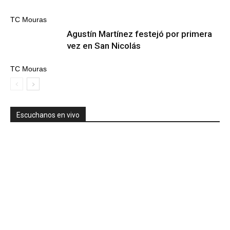
TC Mouras
Agustín Martínez festejó por primera
vez en San Nicolás
TC Mouras
Escuchanos en vivo