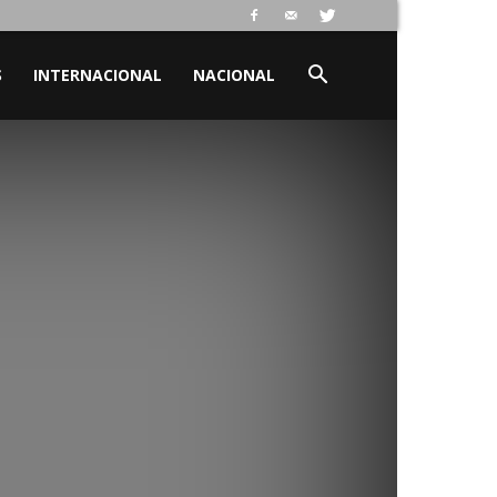
S
INTERNACIONAL
NACIONAL