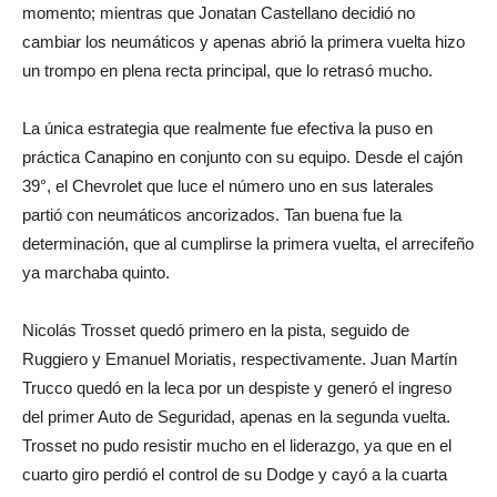
momento; mientras que Jonatan Castellano decidió no
cambiar los neumáticos y apenas abrió la primera vuelta hizo
un trompo en plena recta principal, que lo retrasó mucho.
La única estrategia que realmente fue efectiva la puso en
práctica Canapino en conjunto con su equipo. Desde el cajón
39°, el Chevrolet que luce el número uno en sus laterales
partió con neumáticos ancorizados. Tan buena fue la
determinación, que al cumplirse la primera vuelta, el arrecifeño
ya marchaba quinto.
Nicolás Trosset quedó primero en la pista, seguido de
Ruggiero y Emanuel Moriatis, respectivamente. Juan Martín
Trucco quedó en la leca por un despiste y generó el ingreso
del primer Auto de Seguridad, apenas en la segunda vuelta.
Trosset no pudo resistir mucho en el liderazgo, ya que en el
cuarto giro perdió el control de su Dodge y cayó a la cuarta