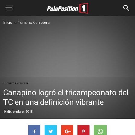
Inicio
Turismo Carretera
Turismo Carretera
Canapino logró el tricampeonato del
TC en una definición vibrante
9 diciembre, 2018