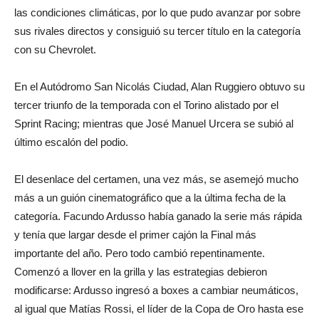
las condiciones climáticas, por lo que pudo avanzar por sobre
sus rivales directos y consiguió su tercer título en la categoría
con su Chevrolet.
En el Autódromo San Nicolás Ciudad, Alan Ruggiero obtuvo su
tercer triunfo de la temporada con el Torino alistado por el
Sprint Racing; mientras que José Manuel Urcera se subió al
último escalón del podio.
El desenlace del certamen, una vez más, se asemejó mucho
más a un guión cinematográfico que a la última fecha de la
categoría. Facundo Ardusso había ganado la serie más rápida
y tenía que largar desde el primer cajón la Final más
importante del año. Pero todo cambió repentinamente.
Comenzó a llover en la grilla y las estrategias debieron
modificarse: Ardusso ingresó a boxes a cambiar neumáticos,
al igual que Matías Rossi, el líder de la Copa de Oro hasta ese