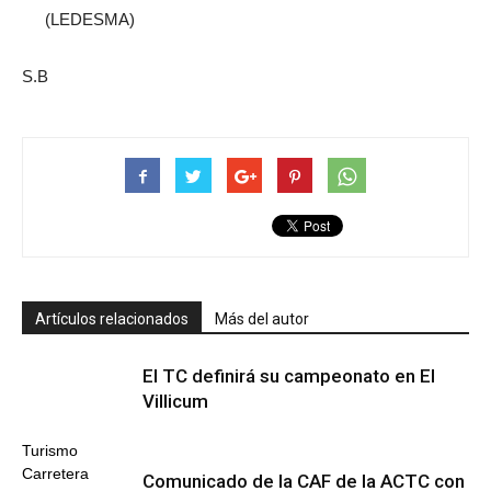
(LEDESMA)
S.B
Artículos relacionados
Más del autor
El TC definirá su campeonato en El
Villicum
Turismo
Carretera
Comunicado de la CAF de la ACTC con