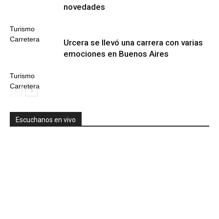
novedades
Turismo
Carretera
Urcera se llevó una carrera con varias
emociones en Buenos Aires
Turismo
Carretera
Escuchanos en vivo