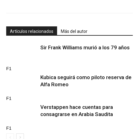
Artículos relacionados
Más del autor
Sir Frank Williams murió a los 79 años
F1
Kubica seguirá como piloto reserva de
Alfa Romeo
F1
Verstappen hace cuentas para
consagrarse en Arabia Saudita
F1