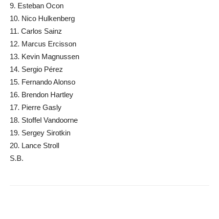
9. Esteban Ocon
10. Nico Hulkenberg
11. Carlos Sainz
12. Marcus Ercisson
13. Kevin Magnussen
14. Sergio Pérez
15. Fernando Alonso
16. Brendon Hartley
17. Pierre Gasly
18. Stoffel Vandoorne
19. Sergey Sirotkin
20. Lance Stroll
S.B.