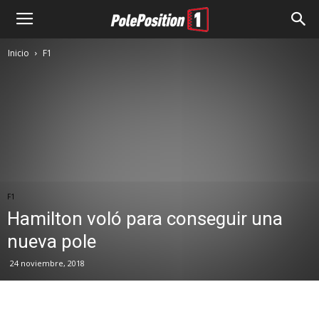
Inicio
F1
F1
Hamilton voló para conseguir una
nueva pole
24 noviembre, 2018