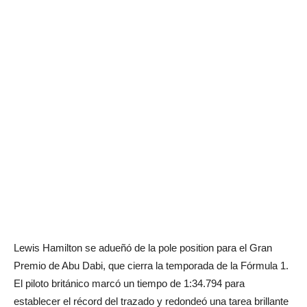
Lewis Hamilton se adueñó de la pole position para el Gran
Premio de Abu Dabi, que cierra la temporada de la Fórmula 1.
El piloto británico marcó un tiempo de 1:34.794 para
establecer el récord del trazado y redondeó una tarea brillante