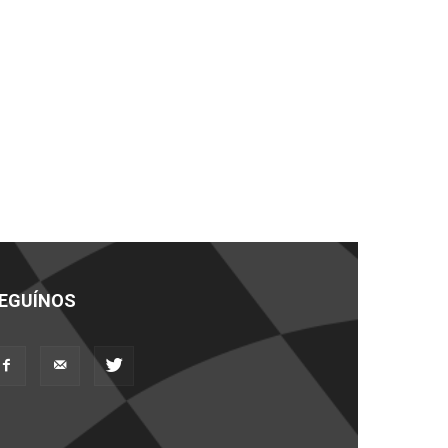
EGUÍNOS