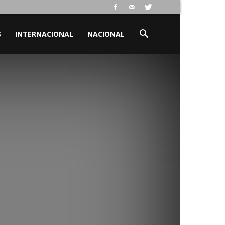
S
INTERNACIONAL
NACIONAL