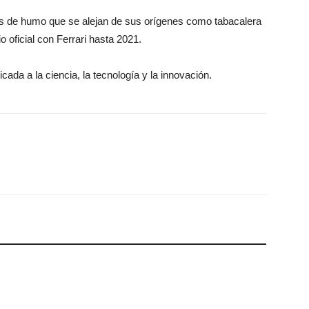
bres de humo que se alejan de sus orígenes como tabacalera
io oficial con Ferrari hasta 2021.
ada a la ciencia, la tecnología y la innovación.