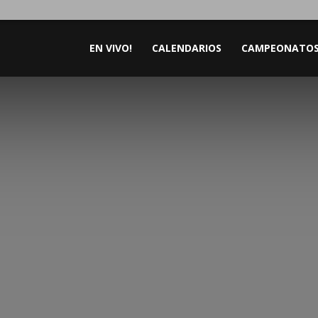
EN VIVO!
CALENDARIOS
CAMPEONATO