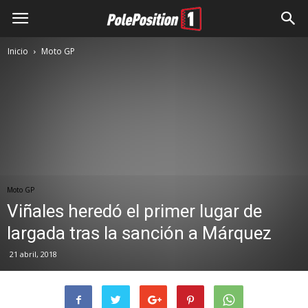
Inicio
Moto GP
Moto GP
Viñales heredó el primer lugar de
largada tras la sanción a Márquez
21 abril, 2018