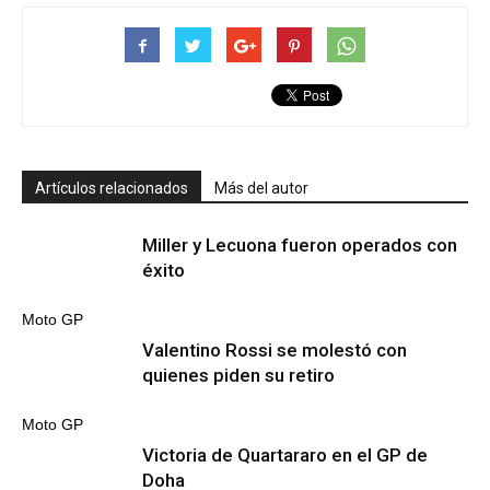
Artículos relacionados
Más del autor
Miller y Lecuona fueron operados con
éxito
Moto GP
Valentino Rossi se molestó con
quienes piden su retiro
Moto GP
Victoria de Quartararo en el GP de
Doha