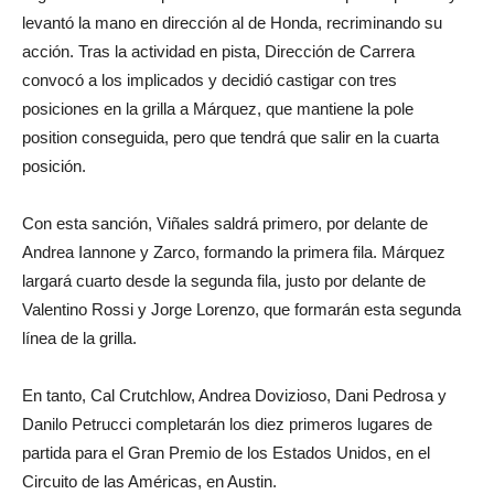
levantó la mano en dirección al de Honda, recriminando su
acción. Tras la actividad en pista, Dirección de Carrera
convocó a los implicados y decidió castigar con tres
posiciones en la grilla a Márquez, que mantiene la pole
position conseguida, pero que tendrá que salir en la cuarta
posición.
Con esta sanción, Viñales saldrá primero, por delante de
Andrea Iannone y Zarco, formando la primera fila. Márquez
largará cuarto desde la segunda fila, justo por delante de
Valentino Rossi y Jorge Lorenzo, que formarán esta segunda
línea de la grilla.
En tanto, Cal Crutchlow, Andrea Dovizioso, Dani Pedrosa y
Danilo Petrucci completarán los diez primeros lugares de
partida para el Gran Premio de los Estados Unidos, en el
Circuito de las Américas, en Austin.