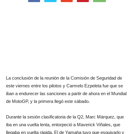
La conclusión de la reunión de la Comisión de Seguridad de
este viernes entre los pilotos y Carmelo Ezpeleta fue que se
iban a endurecer las sanciones a partir de ahora en el Mundial
de MotoGP, y la primera llegó este sábado.
Durante la sesión clasificatoria de la Q2, Marc Márquez, que
iba en una vuelta lenta, entorpeció a Maverick Viñales, que
llegaba en vuelta rápida. El de Yamaha tuvo que esquivarlo y