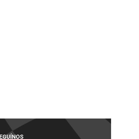
EGUÍNOS