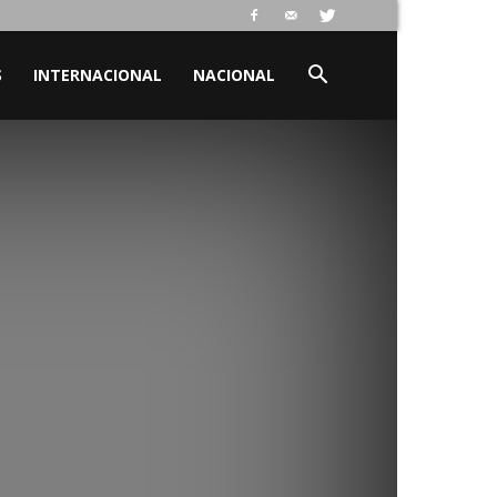
S
INTERNACIONAL
NACIONAL