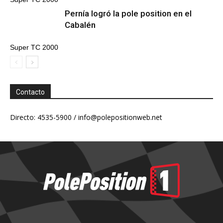
Pernía logró la pole position en el
Cabalén
Super TC 2000
Contacto
Directo: 4535-5900 /
info@polepositionweb.net