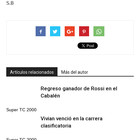
S.B
Artículos relacionados
Más del autor
Regreso ganador de Rossi en el
Cabalén
Super TC 2000
Vivian venció en la carrera
clasificatoria
Super TC 2000