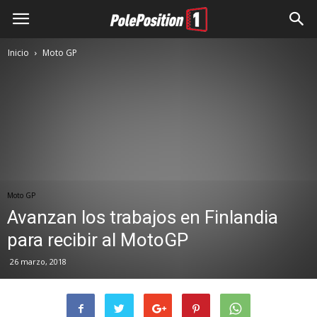
Inicio
Moto GP
Moto GP
Avanzan los trabajos en Finlandia
para recibir al MotoGP
26 marzo, 2018