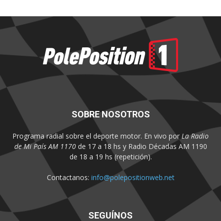
SOBRE NOSOTROS
Programa radial sobre el deporte motor. En vivo por
La Radio
de Mi País AM 1170
de 17 a 18 hs y Radio Décadas AM 1190
de 18 a 19 hs (repetición).
Contactanos:
info@polepositionweb.net
SEGUÍNOS