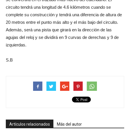
circuito tendrá una longitud de 4.6 kilómetros cuando se
complete su construcción y tendrá una diferencia de altura de
20 metros entre el punto más alto y el más bajo del circuito.
Además, será una pista que girará en la dirección de las
agujas del reloj y se dividirá en 9 curvas de derechas y 9 de
izquierdas.
S.B
Artículos relacionados
Más del autor