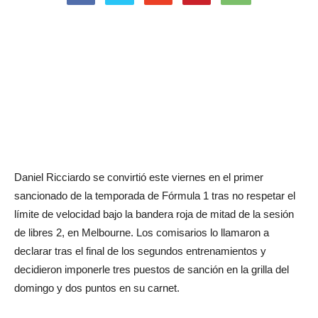
Daniel Ricciardo se convirtió este viernes en el primer
sancionado de la temporada de Fórmula 1 tras no respetar el
límite de velocidad bajo la bandera roja de mitad de la sesión
de libres 2, en Melbourne. Los comisarios lo llamaron a
declarar tras el final de los segundos entrenamientos y
decidieron imponerle tres puestos de sanción en la grilla del
domingo y dos puntos en su carnet.