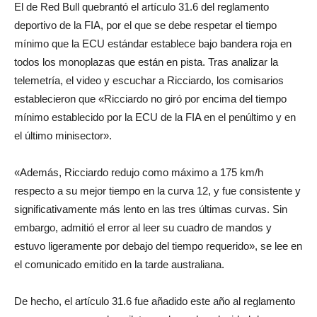
El de Red Bull quebrantó el artículo 31.6 del reglamento
deportivo de la FIA, por el que se debe respetar el tiempo
mínimo que la ECU estándar establece bajo bandera roja en
todos los monoplazas que están en pista. Tras analizar la
telemetría, el video y escuchar a Ricciardo, los comisarios
establecieron que «Ricciardo no giró por encima del tiempo
mínimo establecido por la ECU de la FIA en el penúltimo y en
el último minisector».
«Además, Ricciardo redujo como máximo a 175 km/h
respecto a su mejor tiempo en la curva 12, y fue consistente y
significativamente más lento en las tres últimas curvas. Sin
embargo, admitió el error al leer su cuadro de mandos y
estuvo ligeramente por debajo del tiempo requerido», se lee en
el comunicado emitido en la tarde australiana.
De hecho, el artículo 31.6 fue añadido este año al reglamento