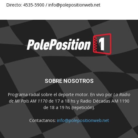
Directo: 4535-5900 /
info@polepositionweb.net
SOBRE NOSOTROS
Programa radial sobre el deporte motor. En vivo por
La Radio
de Mi País AM 1170
de 17 a 18 hs y Radio Décadas AM 1190
de 18 a 19 hs (repetición).
Contactanos:
info@polepositionweb.net