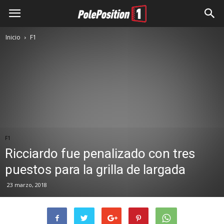
Inicio
F1
F1
Ricciardo fue penalizado con tres
puestos para la grilla de largada
23 marzo, 2018