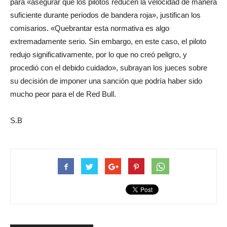
para «asegurar que los pilotos reducen la velocidad de manera
suficiente durante periodos de bandera roja», justifican los
comisarios. «Quebrantar esta normativa es algo
extremadamente serio. Sin embargo, en este caso, el piloto
redujo significativamente, por lo que no creó peligro, y
procedió con el debido cuidado», subrayan los jueces sobre
su decisión de imponer una sanción que podría haber sido
mucho peor para el de Red Bull.
S.B