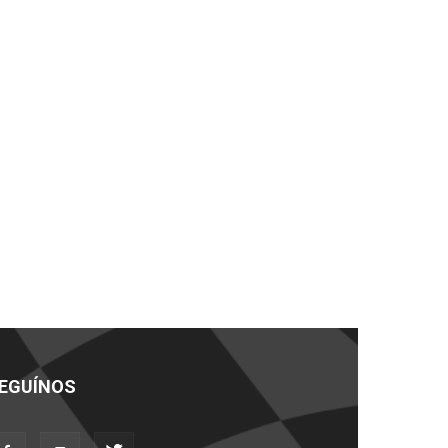
EGUÍNOS