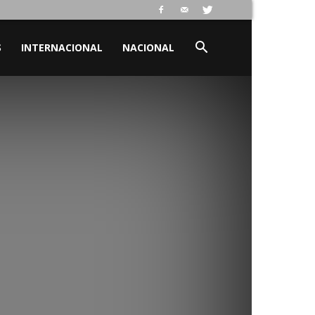
S
INTERNACIONAL
NACIONAL