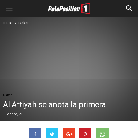
Inicio
Dakar
Dakar
Al Attiyah se anota la primera
6 enero, 2018