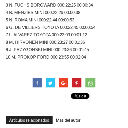
3 N. FUCHS BORGWARD 000:22:25 00:00:34
4 B. MENZIES MINI 000:22:29 00:00:38
5 N. ROMA MINI 000:22:44 00:00:53
6 G. DE VILLIERS TOYOTA 000:22:45 00:00:54
7 L. ALVAREZ TOYOTA 000:23:03 00:01:12
8 M. HIRVONEN MINI 000:23:27 00:01:36
9 J. PRZYGONSKI MINI 000:23:36 00:01:45
10 M. PROKOP FORD 000:23:55 00:02:04
Artículos relacionados
Más del autor