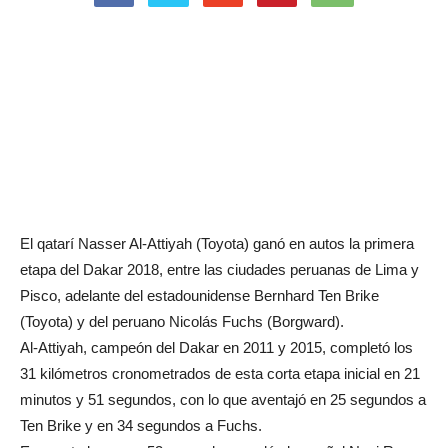
El qatarí Nasser Al-Attiyah (Toyota) ganó en autos la primera
etapa del Dakar 2018, entre las ciudades peruanas de Lima y
Pisco, adelante del estadounidense Bernhard Ten Brike
(Toyota) y del peruano Nicolás Fuchs (Borgward).
Al-Attiyah, campeón del Dakar en 2011 y 2015, completó los
31 kilómetros cronometrados de esta corta etapa inicial en 21
minutos y 51 segundos, con lo que aventajó en 25 segundos a
Ten Brike y en 34 segundos a Fuchs.