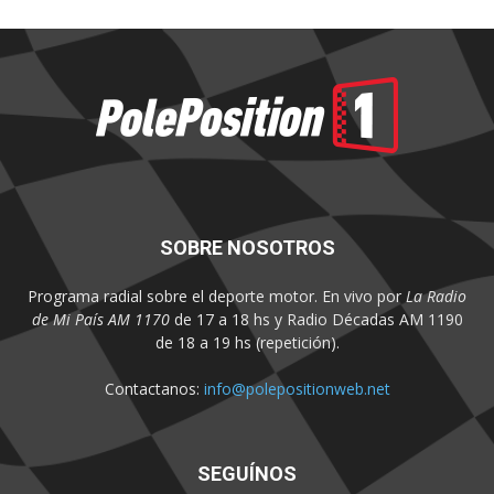
SOBRE NOSOTROS
Programa radial sobre el deporte motor. En vivo por
La Radio
de Mi País AM 1170
de 17 a 18 hs y Radio Décadas AM 1190
de 18 a 19 hs (repetición).
Contactanos:
info@polepositionweb.net
SEGUÍNOS