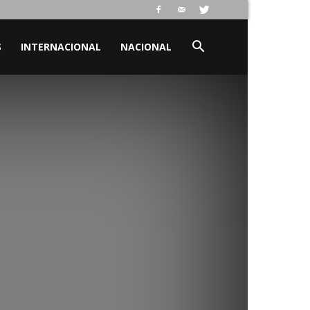
S
INTERNACIONAL
NACIONAL