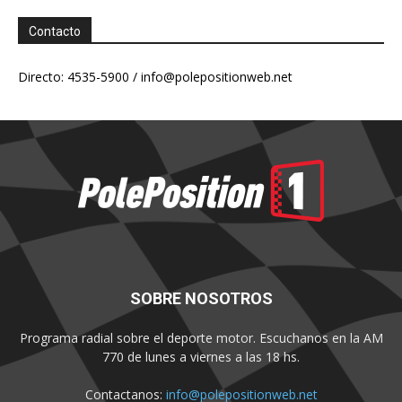
Contacto
Directo: 4535-5900 /
info@polepositionweb.net
SOBRE NOSOTROS
Programa radial sobre el deporte motor. Escuchanos en la AM
770 de lunes a viernes a las 18 hs.
Contactanos:
info@polepositionweb.net