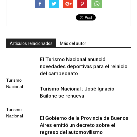
Artículos relacionados
Más del autor
El Turismo Nacional anunció
novedades deportivas para el reinicio
del campeonato
Turismo
Nacional
Turismo Nacional : José Ignacio
Bailone se renueva
Turismo
Nacional
El Gobierno de la Provincia de Buenos
Aires emitió un decreto sobre el
regreso del automovilismo