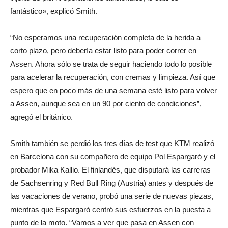
fantástico», explicó Smith.
“No esperamos una recuperación completa de la herida a
corto plazo, pero debería estar listo para poder correr en
Assen. Ahora sólo se trata de seguir haciendo todo lo posible
para acelerar la recuperación, con cremas y limpieza. Así que
espero que en poco más de una semana esté listo para volver
a Assen, aunque sea en un 90 por ciento de condiciones”,
agregó el británico.
Smith también se perdió los tres días de test que KTM realizó
en Barcelona con su compañero de equipo Pol Espargaró y el
probador Mika Kallio. El finlandés, que disputará las carreras
de Sachsenring y Red Bull Ring (Austria) antes y después de
las vacaciones de verano, probó una serie de nuevas piezas,
mientras que Espargaró centró sus esfuerzos en la puesta a
punto de la moto. “Vamos a ver que pasa en Assen con