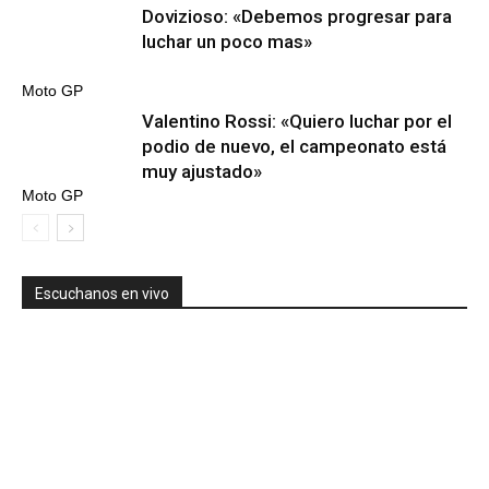
Dovizioso: «Debemos progresar para
luchar un poco mas»
Moto GP
Valentino Rossi: «Quiero luchar por el
podio de nuevo, el campeonato está
muy ajustado»
Moto GP
Escuchanos en vivo