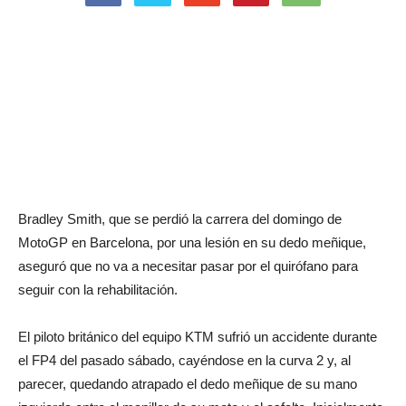
Bradley Smith, que se perdió la carrera del domingo de
MotoGP en Barcelona, por una lesión en su dedo meñique,
aseguró que no va a necesitar pasar por el quirófano para
seguir con la rehabilitación.
El piloto británico del equipo KTM sufrió un accidente durante
el FP4 del pasado sábado, cayéndose en la curva 2 y, al
parecer, quedando atrapado el dedo meñique de su mano