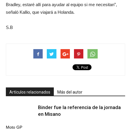
Bradley, estaré allí para ayudar al equipo si me necesitan”,
señaló Kallio, que viajará a Holanda.
S.B
Artículos relacionados
Más del autor
Binder fue la referencia de la jornada
en Misano
Moto GP