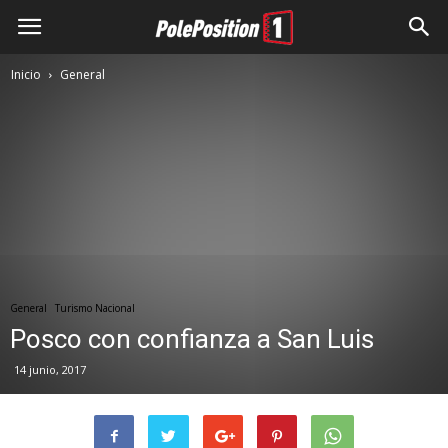
Inicio
General
General
Turismo Nacional
Posco con confianza a San Luis
14 junio, 2017