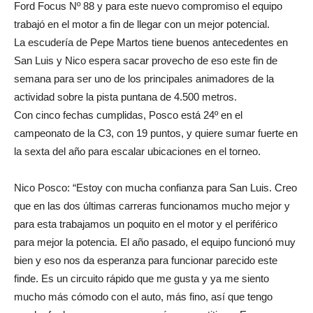
Ford Focus Nº 88 y para este nuevo compromiso el equipo
trabajó en el motor a fin de llegar con un mejor potencial.
La escudería de Pepe Martos tiene buenos antecedentes en
San Luis y Nico espera sacar provecho de eso este fin de
semana para ser uno de los principales animadores de la
actividad sobre la pista puntana de 4.500 metros.
Con cinco fechas cumplidas, Posco está 24º en el
campeonato de la C3, con 19 puntos, y quiere sumar fuerte en
la sexta del año para escalar ubicaciones en el torneo.
Nico Posco: “Estoy con mucha confianza para San Luis. Creo
que en las dos últimas carreras funcionamos mucho mejor y
para esta trabajamos un poquito en el motor y el periférico
para mejor la potencia. El año pasado, el equipo funcionó muy
bien y eso nos da esperanza para funcionar parecido este
finde. Es un circuito rápido que me gusta y ya me siento
mucho más cómodo con el auto, más fino, así que tengo