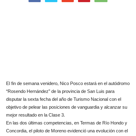
El fin de semana venidero, Nico Posco estará en el autódromo
“Rosendo Hernández” de la provincia de San Luis para
disputar la sexta fecha del año de Turismo Nacional con el
objetivo de pelear las posiciones de vanguardia y alcanzar su
mejor resultado en la Clase 3.
En las dos últimas competencias, en Termas de Río Hondo y
Concordia, el piloto de Moreno evidenció una evolución con el