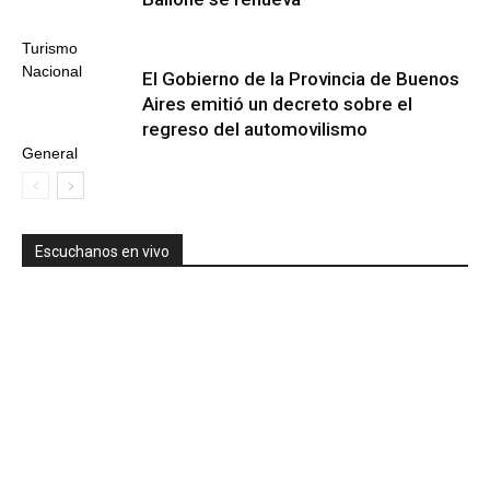
Turismo
Nacional
El Gobierno de la Provincia de Buenos
Aires emitió un decreto sobre el
regreso del automovilismo
General
Escuchanos en vivo