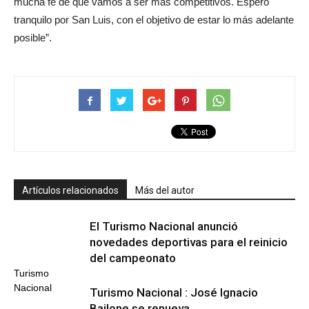
mucha fe de que vamos a ser más competitivos. Espero
tranquilo por San Luis, con el objetivo de estar lo más adelante
posible”.
Artículos relacionados
Más del autor
El Turismo Nacional anunció
novedades deportivas para el reinicio
del campeonato
Turismo
Nacional
Turismo Nacional : José Ignacio
Bailone se renueva