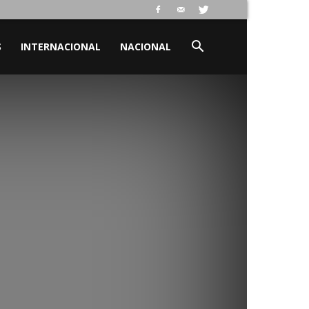
S
INTERNACIONAL
NACIONAL