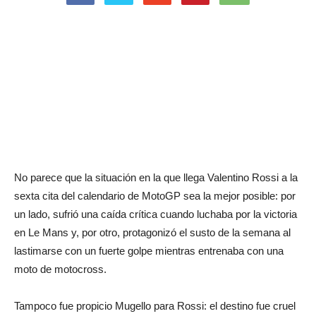
No parece que la situación en la que llega Valentino Rossi a la
sexta cita del calendario de MotoGP sea la mejor posible: por
un lado, sufrió una caída crítica cuando luchaba por la victoria
en Le Mans y, por otro, protagonizó el susto de la semana al
lastimarse con un fuerte golpe mientras entrenaba con una
moto de motocross.
Tampoco fue propicio Mugello para Rossi: el destino fue cruel