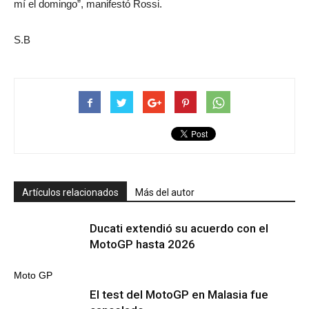
mí el domingo”, manifestó Rossi.
S.B
Artículos relacionados
Más del autor
Ducati extendió su acuerdo con el
MotoGP hasta 2026
Moto GP
El test del MotoGP en Malasia fue