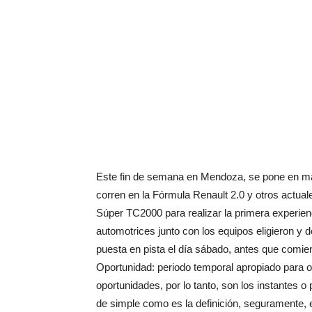
Este fin de semana en Mendoza, se pone en ma
corren en la Fórmula Renault 2.0 y otros actual
Súper TC2000 para realizar la primera experien
automotrices junto con los equipos eligieron y 
puesta en pista el día sábado, antes que comienc
Oportunidad: periodo temporal apropiado para o
oportunidades, por lo tanto, son los instantes o
de simple como es la definición, seguramente, 