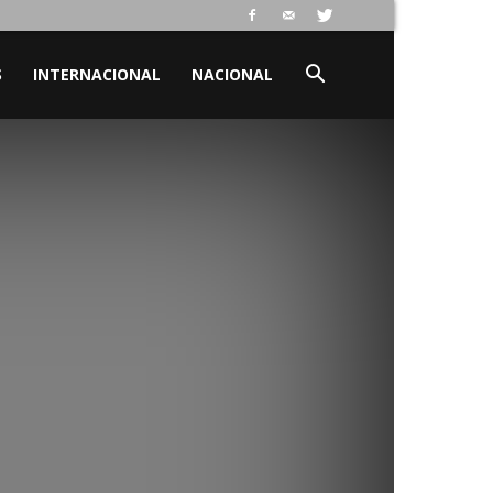
S
INTERNACIONAL
NACIONAL