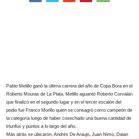
Pablo Melillo ganó la última carrera del año de Copa Bora en el
Roberto Mouras de La Plata. Melillo aguantó Roberto Corvalán
que finalizó en el segundo lugar y en el tercer escalón del
podio fue Franco Morillo quien se consagró como campeón de
la categoría luego de haber cosechado una buena cantidad de
triunfos y puntos a lo largo del año.
Más atrás se ubicaron, Andrés De Araujo, Juan Nimo, Daian