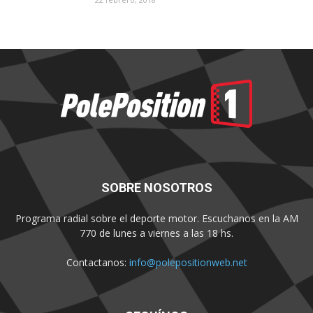
SOBRE NOSOTROS
Programa radial sobre el deporte motor. Escuchanos en la AM
770 de lunes a viernes a las 18 hs.
Contactanos:
info@polepositionweb.net