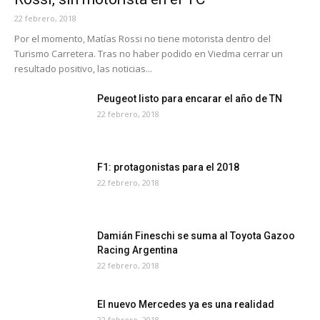
22 febrero, 2018
Por el momento, Matías Rossi no tiene motorista dentro del
Turismo Carretera. Tras no haber podido en Viedma cerrar un
resultado positivo, las noticias...
Peugeot listo para encarar el año de TN
22 febrero, 2018
F1: protagonistas para el 2018
22 febrero, 2018
Damián Fineschi se suma al Toyota Gazoo
Racing Argentina
22 febrero, 2018
El nuevo Mercedes ya es una realidad
22 febrero, 2018