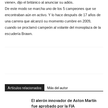
viene», dijo el británico al anunciar su adiós.
De este modo se marcha uno de los 5 campeones que se
encontraban aún en activo. Y lo hace después de 17 años de
una carrera que alcanzó su momento cumbre en 2009,
cuando se proclamó campeón al volante del monoplaza de la
escudería Brawn.
Artículos relacionados
Más del autor
El alerón innovador de Aston Martín
fue aprobado por la FIA