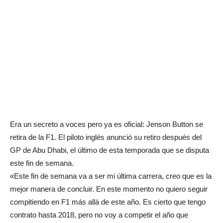
Era un secreto a voces pero ya es oficial: Jenson Button se
retira de la F1. El piloto inglés anunció su retiro después del
GP de Abu Dhabi, el último de esta temporada que se disputa
este fin de semana.
«Este fin de semana va a ser mi última carrera, creo que es la
mejor manera de concluir. En este momento no quiero seguir
compitiendo en F1 más allá de este año. Es cierto que tengo
contrato hasta 2018, pero no voy a competir el año que