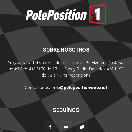
SOBRE NOSOTROS
Programa radial sobre el deporte motor. En vivo por
La Radio
de Mi País AM 1170
de 17 a 18 hs y Radio Décadas AM 1190
de 18 a 19 hs (repetición).
Contactanos:
info@polepositionweb.net
SEGUÍNOS