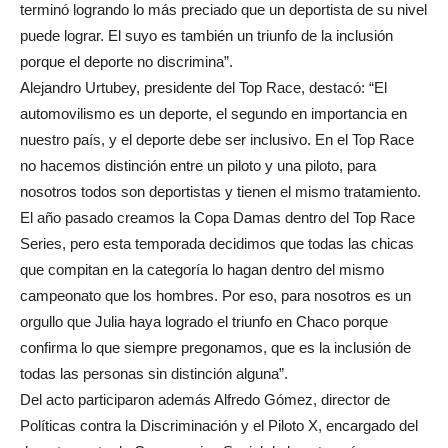
terminó logrando lo más preciado que un deportista de su nivel
puede lograr. El suyo es también un triunfo de la inclusión
porque el deporte no discrimina”.
Alejandro Urtubey, presidente del Top Race, destacó: “El
automovilismo es un deporte, el segundo en importancia en
nuestro país, y el deporte debe ser inclusivo. En el Top Race
no hacemos distinción entre un piloto y una piloto, para
nosotros todos son deportistas y tienen el mismo tratamiento.
El año pasado creamos la Copa Damas dentro del Top Race
Series, pero esta temporada decidimos que todas las chicas
que compitan en la categoría lo hagan dentro del mismo
campeonato que los hombres. Por eso, para nosotros es un
orgullo que Julia haya logrado el triunfo en Chaco porque
confirma lo que siempre pregonamos, que es la inclusión de
todas las personas sin distinción alguna”.
Del acto participaron además Alfredo Gómez, director de
Políticas contra la Discriminación y el Piloto X, encargado del