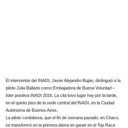
El interventor del INADI, Javier Alejandro Bujan, distinguió a la
piloto Julia Ballario como Embajadora de Buena Voluntad –
líder positiva INADI 2016. La cita tuvo lugar hoy por la tarde,
en el quinto piso de la sede central del INADI, en la Ciudad
Autónoma de Buenos Aires.
La piloto cordobesa, que el fin de semana pasado, en Chaco,
se transformó en la primera dama en ganar en el Top Race