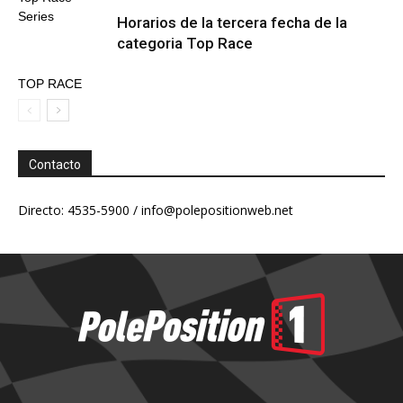
Series
Horarios de la tercera fecha de la
categoria Top Race
TOP RACE
Contacto
Directo: 4535-5900 /
info@polepositionweb.net