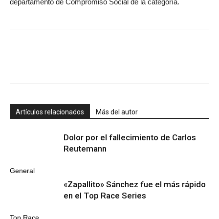
departamento de Compromiso Social de la categoría.
Artículos relacionados
Más del autor
Dolor por el fallecimiento de Carlos
Reutemann
General
«Zapallito» Sánchez fue el más rápido
en el Top Race Series
Top Race