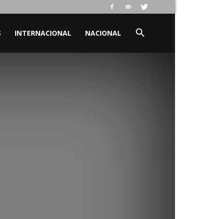
S
INTERNACIONAL
NACIONAL