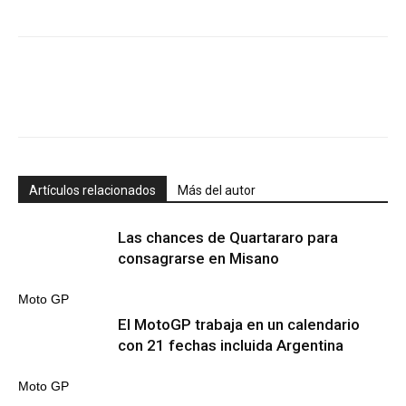
Artículos relacionados
Más del autor
Las chances de Quartararo para
consagrarse en Misano
Moto GP
El MotoGP trabaja en un calendario
con 21 fechas incluida Argentina
Moto GP