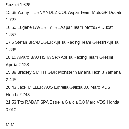
Suzuki 1.628
15 68 Yonny HERNANDEZ COL Aspar Team MotoGP Ducati
1.727
16 50 Eugene LAVERTY IRL Aspar Team MotoGP Ducati
1.857
17 6 Stefan BRADL GER Aprilia Racing Team Gresini Aprilia
1.888
18 19 Alvaro BAUTISTA SPA Aprilia Racing Team Gresini
Aprilia 2.123
19 38 Bradley SMITH GBR Monster Yamaha Tech 3 Yamaha
2.445
20 43 Jack MILLER AUS Estrella Galicia 0,0 Marc VDS
Honda 2.743
21 53 Tito RABAT SPA Estrella Galicia 0,0 Marc VDS Honda
3.010
M.M.