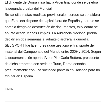
El dirigente de Dorna viaja hacia Argentina, donde se celebra
la segunda prueba del Mundial.
Se solicitan estas medidas provisionales porque se considera
que Ezpeleta dispone de capital fuera de España y porque se
aprecia riesgo de destrucción de documentos, tal y como se
apunta desde Manos Limpias. La Audiencia Nacional podría
decidir en dos semanas si admite o archiva la querella.
SEL SPORT fue la empresa que gestionó el transporte del
material del Campeonato del Mundo entre 2009 y 2014. Según
la documentación aportadA por Pier Carlo Bottero, presidente
de dicha empresa con sede en Turín, Dorna contaba
presuntamente con una sociedad pantalla en Holanda para no
tributar en España.
m.m.