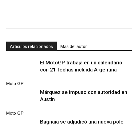
Artículos relacionados
Más del autor
El MotoGP trabaja en un calendario
con 21 fechas incluida Argentina
Moto GP
Márquez se impuso con autoridad en
Austin
Moto GP
Bagnaia se adjudicó una nueva pole