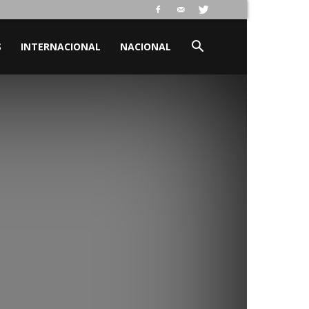
S
INTERNACIONAL
NACIONAL