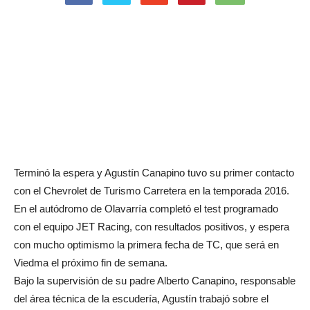
Terminó la espera y Agustín Canapino tuvo su primer contacto
con el Chevrolet de Turismo Carretera en la temporada 2016.
En el autódromo de Olavarría completó el test programado
con el equipo JET Racing, con resultados positivos, y espera
con mucho optimismo la primera fecha de TC, que será en
Viedma el próximo fin de semana.
Bajo la supervisión de su padre Alberto Canapino, responsable
del área técnica de la escudería, Agustín trabajó sobre el