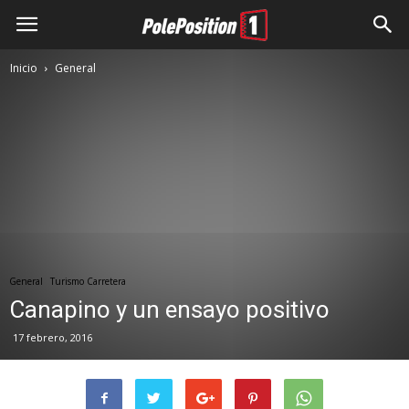
Inicio
General
General
Turismo Carretera
Canapino y un ensayo positivo
17 febrero, 2016