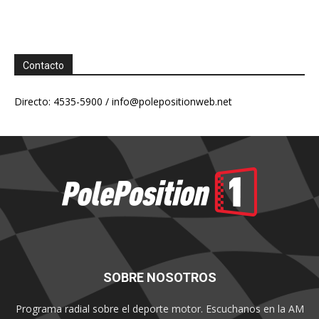
Contacto
Directo: 4535-5900 /
info@polepositionweb.net
SOBRE NOSOTROS
Programa radial sobre el deporte motor. Escuchanos en la AM