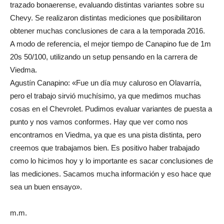
trazado bonaerense, evaluando distintas variantes sobre su
Chevy. Se realizaron distintas mediciones que posibilitaron
obtener muchas conclusiones de cara a la temporada 2016.
A modo de referencia, el mejor tiempo de Canapino fue de 1m
20s 50/100, utilizando un setup pensando en la carrera de
Viedma.
Agustín Canapino: «Fue un día muy caluroso en Olavarría,
pero el trabajo sirvió muchísimo, ya que medimos muchas
cosas en el Chevrolet. Pudimos evaluar variantes de puesta a
punto y nos vamos conformes. Hay que ver como nos
encontramos en Viedma, ya que es una pista distinta, pero
creemos que trabajamos bien. Es positivo haber trabajado
como lo hicimos hoy y lo importante es sacar conclusiones de
las mediciones. Sacamos mucha información y eso hace que
sea un buen ensayo».
m.m.