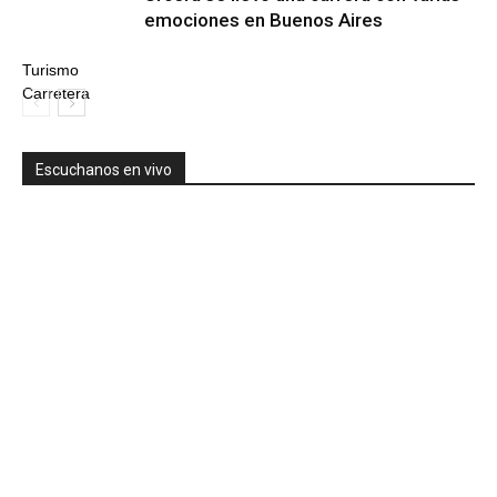
emociones en Buenos Aires
Turismo
Carretera
Escuchanos en vivo