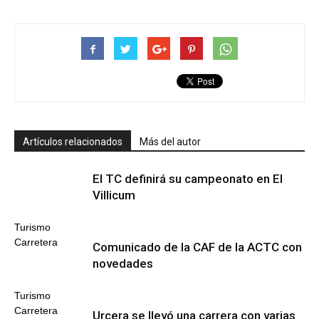
Artículos relacionados
Más del autor
El TC definirá su campeonato en El
Villicum
Turismo
Carretera
Comunicado de la CAF de la ACTC con
novedades
Turismo
Carretera
Urcera se llevó una carrera con varias