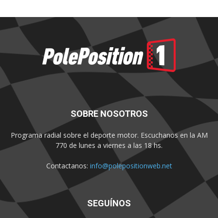
SOBRE NOSOTROS
Programa radial sobre el deporte motor. Escuchanos en la AM
770 de lunes a viernes a las 18 hs.
Contactanos:
info@polepositionweb.net
SEGUÍNOS