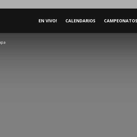
EN VIVO!
CALENDARIOS
CAMPEONATO
apa