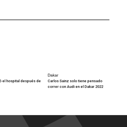
Dakar
ó el hospital después de
Carlos Sainz solo tiene pensado
correr con Audi en el Dakar 2022