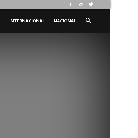
S
INTERNACIONAL
NACIONAL