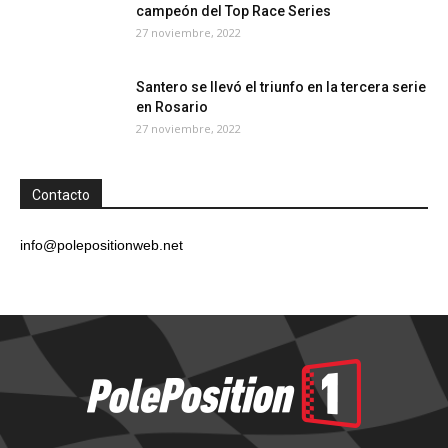
campeón del Top Race Series
27 noviembre, 2022
Santero se llevó el triunfo en la tercera serie
en Rosario
27 noviembre, 2022
Contacto
info@polepositionweb.net