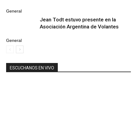
General
Jean Todt estuvo presente en la
Asociación Argentina de Volantes
General
ESCUCHANOS EN VIVO