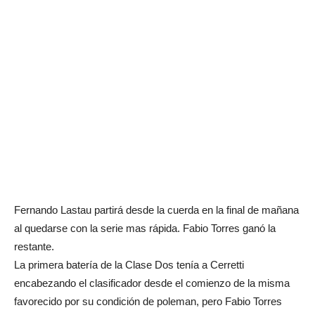
Fernando Lastau partirá desde la cuerda en la final de mañana
al quedarse con la serie mas rápida. Fabio Torres ganó la
restante.
La primera batería de la Clase Dos tenía a Cerretti
encabezando el clasificador desde el comienzo de la misma
favorecido por su condición de poleman, pero Fabio Torres