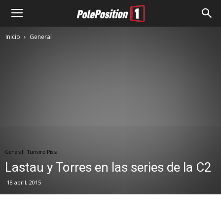
Inicio
General
General
Turismo Pista
Lastau y Torres en las series de la C2
18 abril, 2015