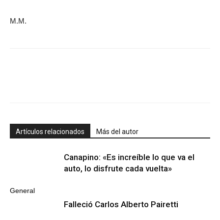
M.M.
Artículos relacionados
Más del autor
Canapino: «Es increíble lo que va el
auto, lo disfrute cada vuelta»
General
Falleció Carlos Alberto Pairetti