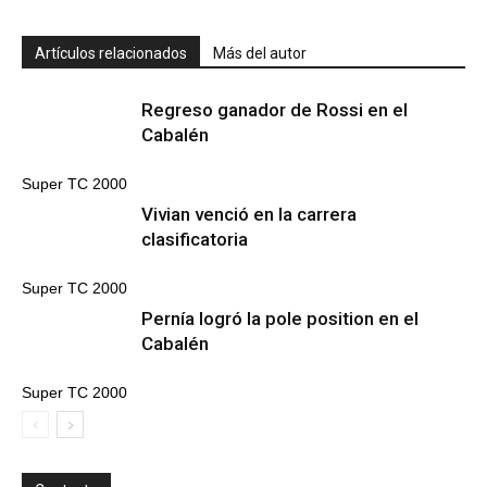
Artículos relacionados
Más del autor
Regreso ganador de Rossi en el
Cabalén
Super TC 2000
Vivian venció en la carrera
clasificatoria
Super TC 2000
Pernía logró la pole position en el
Cabalén
Super TC 2000