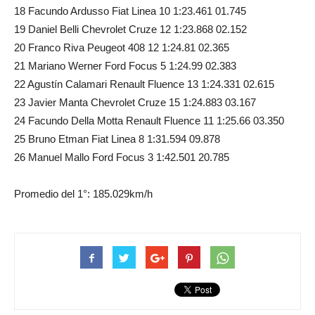
18 Facundo Ardusso Fiat Linea 10 1:23.461 01.745
19 Daniel Belli Chevrolet Cruze 12 1:23.868 02.152
20 Franco Riva Peugeot 408 12 1:24.81 02.365
21 Mariano Werner Ford Focus 5 1:24.99 02.383
22 Agustín Calamari Renault Fluence 13 1:24.331 02.615
23 Javier Manta Chevrolet Cruze 15 1:24.883 03.167
24 Facundo Della Motta Renault Fluence 11 1:25.66 03.350
25 Bruno Etman Fiat Linea 8 1:31.594 09.878
26 Manuel Mallo Ford Focus 3 1:42.501 20.785
Promedio del 1°: 185.029km/h