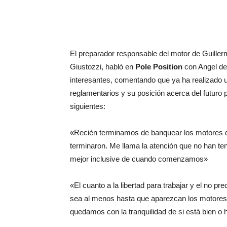
El preparador responsable del motor de Guillerm
Giustozzi, habló en
Pole Position
con Angel de
interesantes, comentando que ya ha realizado 
reglamentarios y su posición acerca del futuro
siguientes:
«Recién terminamos de banquear los motores d
terminaron. Me llama la atención que no han te
mejor inclusive de cuando comenzamos»
«El cuanto a la libertad para trabajar y el no 
sea al menos hasta que aparezcan los motores
quedamos con la tranquilidad de si está bien o 