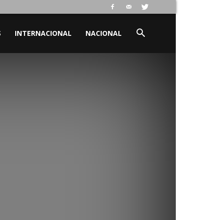
S
INTERNACIONAL
NACIONAL