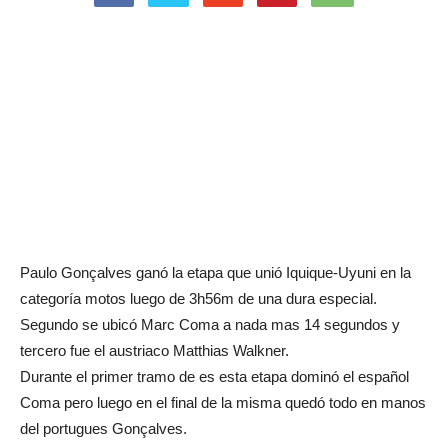
Paulo Gonçalves ganó la etapa que unió Iquique-Uyuni en la
categoría motos luego de 3h56m de una dura especial.
Segundo se ubicó Marc Coma a nada mas 14 segundos y
tercero fue el austriaco Matthias Walkner.
Durante el primer tramo de es esta etapa dominó el español
Coma pero luego en el final de la misma quedó todo en manos
del portugues Gonçalves.