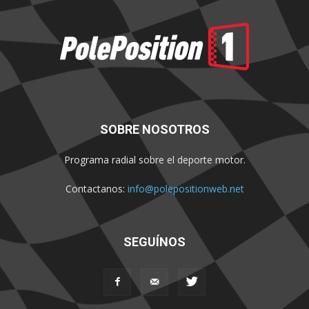
SOBRE NOSOTROS
Programa radial sobre el deporte motor.
Contactanos:
info@polepositionweb.net
SEGUÍNOS