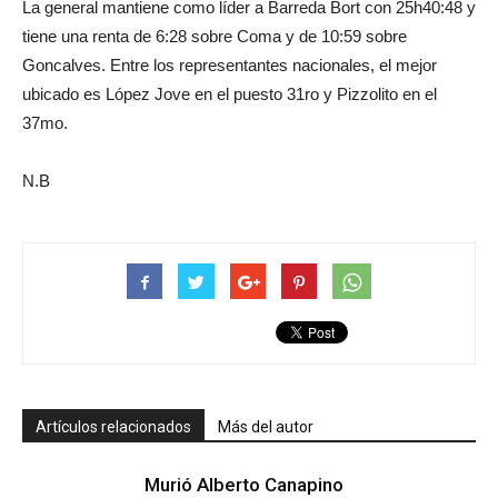
La general mantiene como líder a Barreda Bort con 25h40:48 y
tiene una renta de 6:28 sobre Coma y de 10:59 sobre
Goncalves. Entre los representantes nacionales, el mejor
ubicado es López Jove en el puesto 31ro y Pizzolito en el
37mo.
N.B
Artículos relacionados
Más del autor
Murió Alberto Canapino