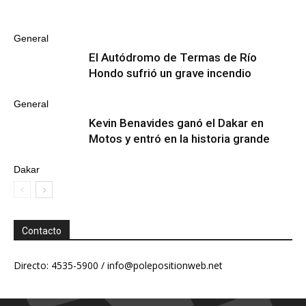
General
El Autódromo de Termas de Río
Hondo sufrió un grave incendio
General
Kevin Benavides ganó el Dakar en
Motos y entró en la historia grande
Dakar
Contacto
Directo: 4535-5900 /
info@polepositionweb.net