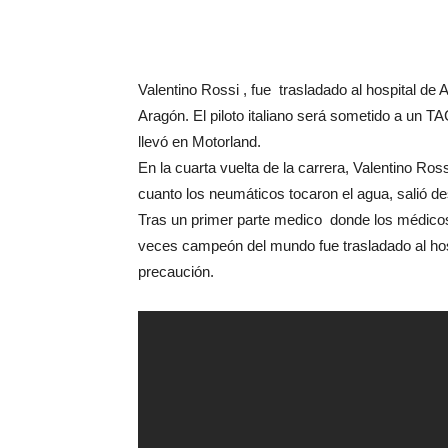
Valentino Rossi , fue trasladado al hospital de 
Aragón. El piloto italiano será sometido a un TA
llevó en Motorland.
En la cuarta vuelta de la carrera, Valentino Ross
cuanto los neumáticos tocaron el agua, salió de
Tras un primer parte medico donde los médicos
veces campeón del mundo fue trasladado al hos
precaución.