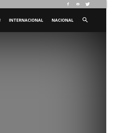
!
INTERNACIONAL
NACIONAL