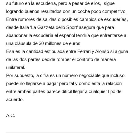
su futuro en la escudería, pero a pesar de ellos, sigue
logrando buenos resultados con un coche poco competitivo.
Entre rumores de salidas o posibles cambios de escuderías,
desde Italia ‘La Gazzeta dello Sport’ asegura que para
abandonar la escudería el español tendría que enfrentarse a
una cláusula de 30 millones de euros.
Esa es la cantidad estipulada entre Ferrari y Alonso si alguna
de las dos partes decide romper el contrato de manera
unilateral.
Por supuesto, la cifra es un número negociable que incluso
puede no llegarse a pagar pero tal y como está la relación
entre ambas partes parece difícil llegar a cualquier tipo de
acuerdo.
A.C.