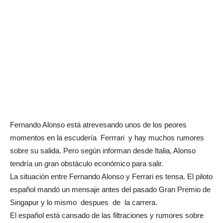
Fernando Alonso está atrevesando unos de los peores
momentos en la escudería Ferrrari y hay muchos rumores
sobre su salida. Pero según informan desde Italia, Alonso
tendría un gran obstáculo económico para salir.
La situación entre Fernando Alonso y Ferrari es tensa. El piloto
español mandó un mensaje antes del pasado Gran Premio de
Singapur y lo mismo despues de la carrera.
El español está cansado de las filtraciones y rumores sobre