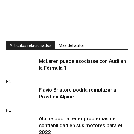
Artículos relacionados
Más del autor
McLaren puede asociarse con Audi en
la Fórmula 1
F1
Flavio Briatore podría remplazar a
Prost en Alpine
F1
Alpine podría tener problemas de
confiabilidad en sus motores para el
2022