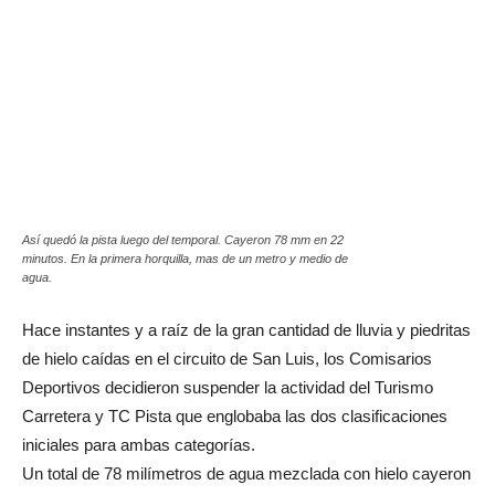
Así quedó la pista luego del temporal. Cayeron 78 mm en 22
minutos. En la primera horquilla, mas de un metro y medio de
agua.
Hace instantes y a raíz de la gran cantidad de lluvia y piedritas
de hielo caídas en el circuito de San Luis, los Comisarios
Deportivos decidieron suspender la actividad del Turismo
Carretera y TC Pista que englobaba las dos clasificaciones
iniciales para ambas categorías.
Un total de 78 milímetros de agua mezclada con hielo cayeron