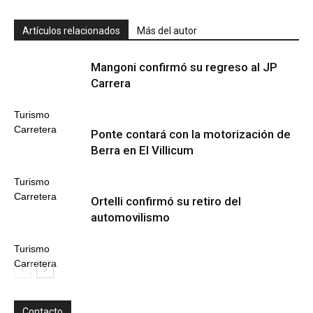
Artículos relacionados
Más del autor
Mangoni confirmó su regreso al JP
Carrera
Turismo
Carretera
Ponte contará con la motorización de
Berra en El Villicum
Turismo
Carretera
Ortelli confirmó su retiro del
automovilismo
Turismo
Carretera
Contacto