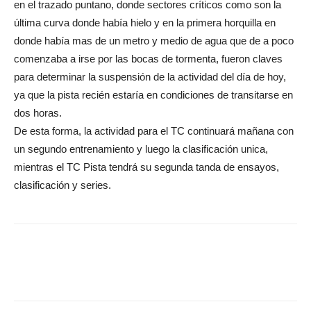
en el trazado puntano, donde sectores críticos como son la
última curva donde había hielo y en la primera horquilla en
donde había mas de un metro y medio de agua que de a poco
comenzaba a irse por las bocas de tormenta, fueron claves
para determinar la suspensión de la actividad del día de hoy,
ya que la pista recién estaría en condiciones de transitarse en
dos horas.
De esta forma, la actividad para el TC continuará mañana con
un segundo entrenamiento y luego la clasificación unica,
mientras el TC Pista tendrá su segunda tanda de ensayos,
clasificación y series.