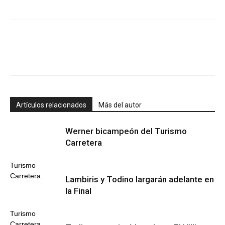
Artículos relacionados
Más del autor
Werner bicampeón del Turismo
Carretera
Turismo
Carretera
Lambiris y Todino largarán adelante en
la Final
Turismo
Carretera