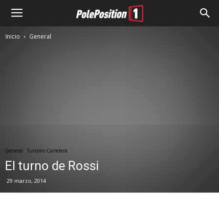
Inicio
General
General
Turismo Carretera
El turno de Rossi
29 marzo, 2014