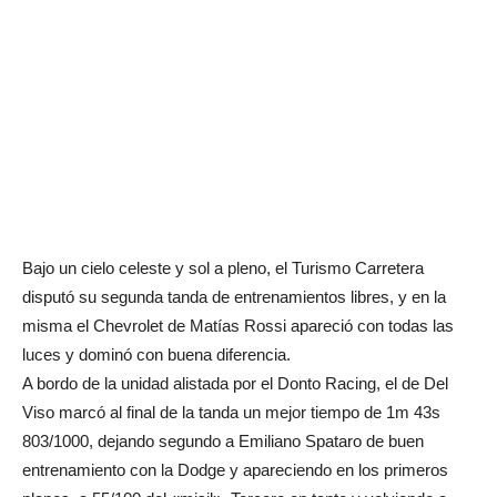
Bajo un cielo celeste y sol a pleno, el Turismo Carretera
disputó su segunda tanda de entrenamientos libres, y en la
misma el Chevrolet de Matías Rossi apareció con todas las
luces y dominó con buena diferencia.
A bordo de la unidad alistada por el Donto Racing, el de Del
Viso marcó al final de la tanda un mejor tiempo de 1m 43s
803/1000, dejando segundo a Emiliano Spataro de buen
entrenamiento con la Dodge y apareciendo en los primeros