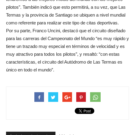
pilotos”. También indicó que esto permitirá, a su vez, que Las
Termas y la provincia de Santiago se ubiquen a nivel mundial
como referente para realizar este tipo de citas deportivas.
Por su parte, Franco Uncini, destacó que el circuito diseñado
para las carreras del Campeonato del Mundo “es muy rápido y
tiene un trazado muy especial en términos de velocidad y es
muy atractivo para todos los pilotos”, y resaltó: “con estas
características, el circuito del Autódromo de Las Termas es
único en todo el mundo”.