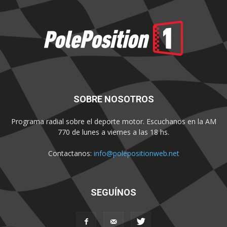
SOBRE NOSOTROS
Programa radial sobre el deporte motor. Escuchanos en la AM
770 de lunes a viernes a las 18 hs.
Contactanos:
info@polepositionweb.net
SEGUÍNOS