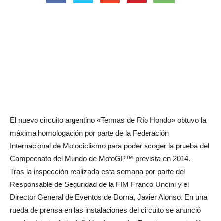
El nuevo circuito argentino «Termas de Río Hondo» obtuvo la
máxima homologación por parte de la Federación
Internacional de Motociclismo para poder acoger la prueba del
Campeonato del Mundo de MotoGP™ prevista en 2014.
Tras la inspección realizada esta semana por parte del
Responsable de Seguridad de la FIM Franco Uncini y el
Director General de Eventos de Dorna, Javier Alonso. En una
rueda de prensa en las instalaciones del circuito se anunció