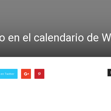
 en el calendario de 
 en Twitter