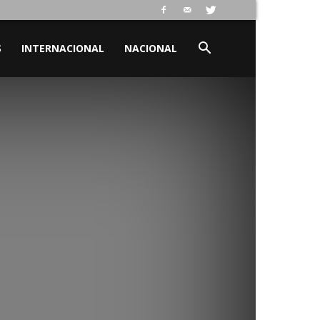
S
INTERNACIONAL
NACIONAL