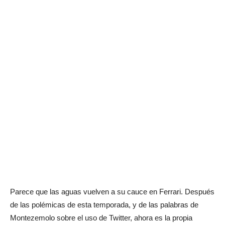
Parece que las aguas vuelven a su cauce en Ferrari. Después
de las polémicas de esta temporada, y de las palabras de
Montezemolo sobre el uso de Twitter, ahora es la propia