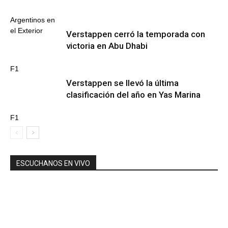
Argentinos en
el Exterior
Verstappen cerró la temporada con
victoria en Abu Dhabi
F1
Verstappen se llevó la última
clasificación del año en Yas Marina
F1
ESCUCHANOS EN VIVO