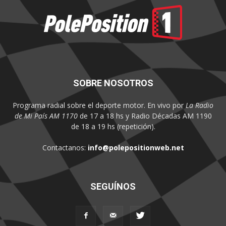
SOBRE NOSOTROS
Programa radial sobre el deporte motor. En vivo por
La Radio
de Mi País AM 1170
de 17 a 18 hs y Radio Décadas AM 1190
de 18 a 19 hs (repetición).
Contactanos:
info@polepositionweb.net
SEGUÍNOS