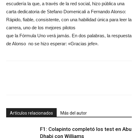
escudería la que, a través de la red social, hizo pública una
carta dedicatoria de Stefano Domenicali a Fernando Alonso:
Rápido, fiable, consistente, con una habilidad única para leer la
carrera, uno de los mejores pilotos
que la Fórmula Uno verá jamás. En dos palabras, la respuesta
de Alonso no se hizo esperar: «Gracias jefe».
Artículos relacionados
Más del autor
F1: Colapinto completó los test en Abu
Dhabi con Williams