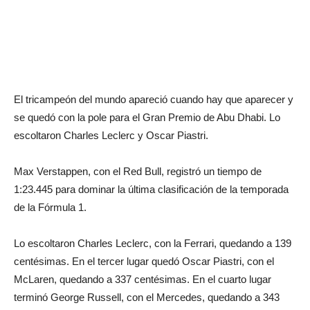
El tricampeón del mundo apareció cuando hay que aparecer y
se quedó con la pole para el Gran Premio de Abu Dhabi. Lo
escoltaron Charles Leclerc y Oscar Piastri.
Max Verstappen, con el Red Bull, registró un tiempo de
1:23.445 para dominar la última clasificación de la temporada
de la Fórmula 1.
Lo escoltaron Charles Leclerc, con la Ferrari, quedando a 139
centésimas. En el tercer lugar quedó Oscar Piastri, con el
McLaren, quedando a 337 centésimas. En el cuarto lugar
terminó George Russell, con el Mercedes, quedando a 343