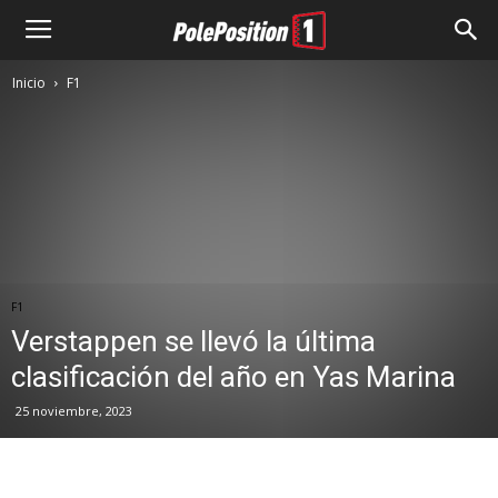
Inicio
F1
F1
Verstappen se llevó la última
clasificación del año en Yas Marina
25 noviembre, 2023