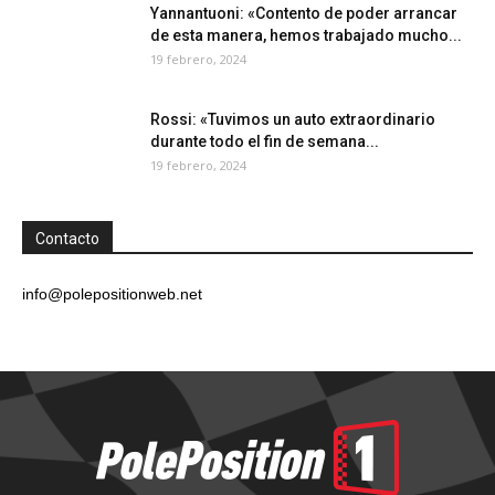
Yannantuoni: «Contento de poder arrancar
de esta manera, hemos trabajado mucho...
19 febrero, 2024
Rossi: «Tuvimos un auto extraordinario
durante todo el fin de semana...
19 febrero, 2024
Contacto
info@polepositionweb.net