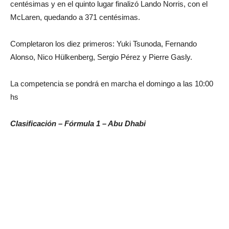
centésimas y en el quinto lugar finalizó Lando Norris, con el
McLaren, quedando a 371 centésimas.
Completaron los diez primeros: Yuki Tsunoda, Fernando
Alonso, Nico Hülkenberg, Sergio Pérez y Pierre Gasly.
La competencia se pondrá en marcha el domingo a las 10:00
hs
Clasificación – Fórmula 1 – Abu Dhabi