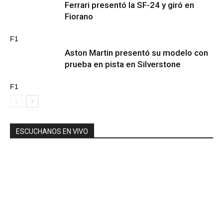
Ferrari presentó la SF-24 y giró en
Fiorano
F1
Aston Martin presentó su modelo con
prueba en pista en Silverstone
F1
ESCUCHANOS EN VIVO