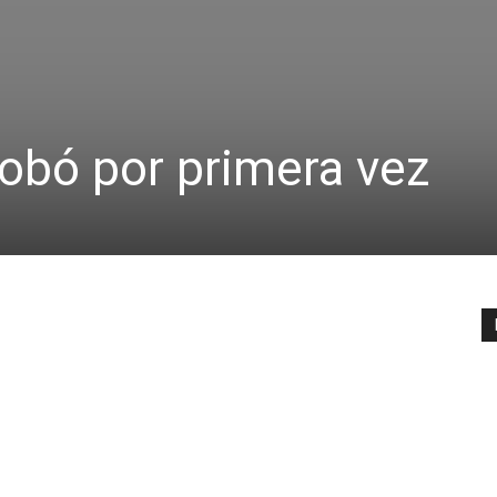
obó por primera vez