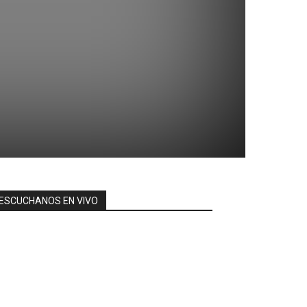
ESCUCHANOS EN VIVO