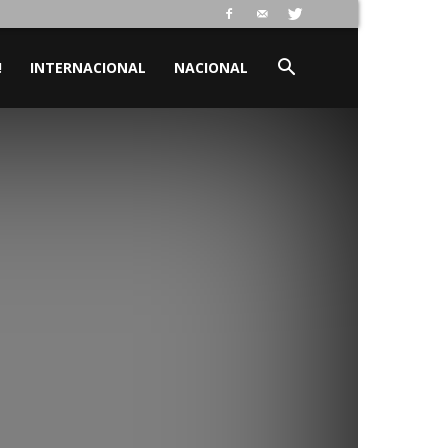
!
INTERNACIONAL
NACIONAL