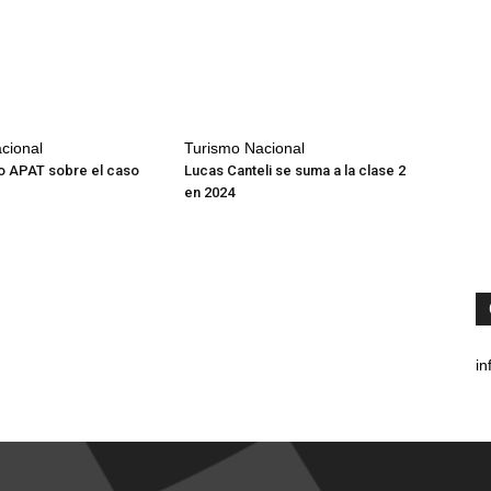
cional
Turismo Nacional
 APAT sobre el caso
Lucas Canteli se suma a la clase 2
en 2024
in