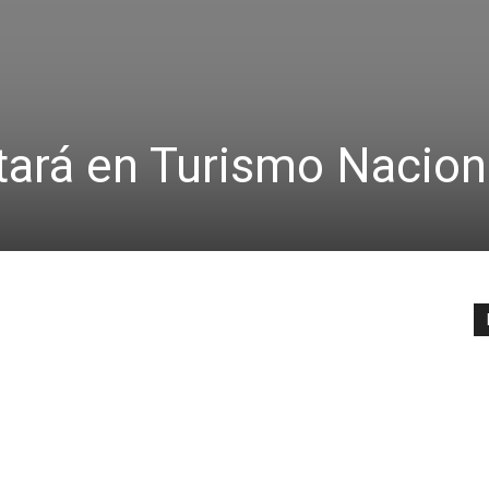
utará en Turismo Nacion