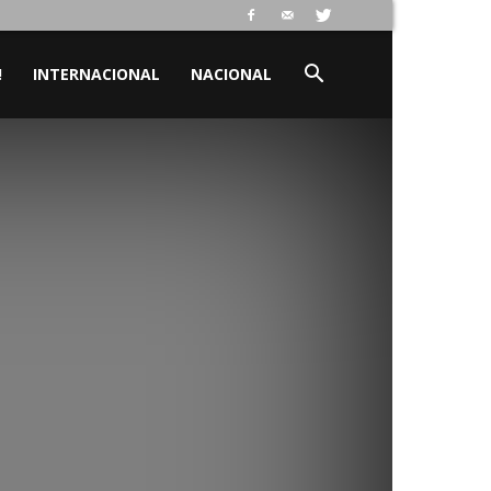
!
INTERNACIONAL
NACIONAL