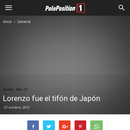
Inicio
General
General
Moto GP
Lorenzo fue el tifón de Japón
27 octubre, 2013