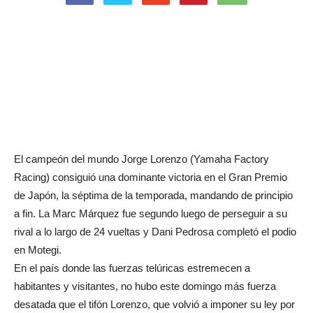
El campeón del mundo Jorge Lorenzo (Yamaha Factory
Racing) consiguió una dominante victoria en el Gran Premio
de Japón, la séptima de la temporada, mandando de principio
a fin. La Marc Márquez fue segundo luego de perseguir a su
rival a lo largo de 24 vueltas y Dani Pedrosa completó el podio
en Motegi.
En el país donde las fuerzas telúricas estremecen a
habitantes y visitantes, no hubo este domingo más fuerza
desatada que el tifón Lorenzo, que volvió a imponer su ley por