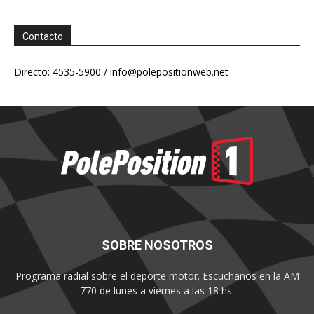
Contacto
Directo: 4535-5900 /
info@polepositionweb.net
SOBRE NOSOTROS
Programa radial sobre el deporte motor. Escuchanos en la AM
770 de lunes a viernes a las 18 hs.