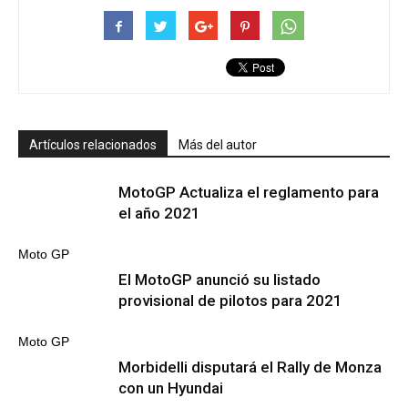
Artículos relacionados
Más del autor
MotoGP Actualiza el reglamento para
el año 2021
Moto GP
El MotoGP anunció su listado
provisional de pilotos para 2021
Moto GP
Morbidelli disputará el Rally de Monza
con un Hyundai