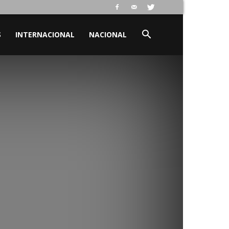
S
INTERNACIONAL
NACIONAL